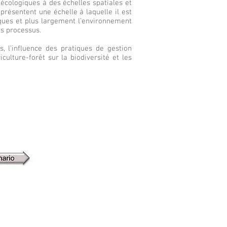
écologiques à des échelles spatiales et
présentent une échelle à laquelle il est
iques et plus largement l’environnement
ts processus.
, l’influence des pratiques de gestion
iculture-forêt sur la biodiversité et les