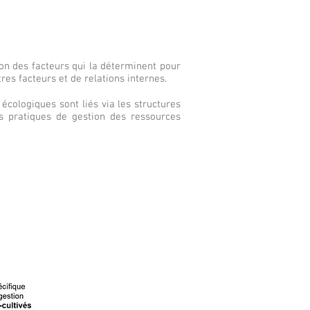
ion des facteurs qui la déterminent pour
res facteurs et de relations internes.
écologiques sont liés via les structures
es pratiques de gestion des ressources