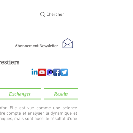
Chercher
Abonnement Newsletter
estiers
Exchanges
Results
ynafor. Elle est vue comme une science
endre compte et analyser la dynamique et
iques, mais sont aussi le résultat d'une