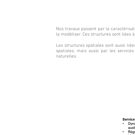
Nos travaux passent par la caractérisat
la modéliser. Ces structures sont liées 
Les structures spatiales sont aussi lié
spatiales, mais aussi par les service
naturelles.