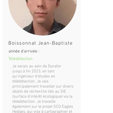
Boissonnat Jean-Baptiste
année d'arrivée :
Télédétection
Je serais au sein de Dynafor
jusqu'à fin 2023, en tant
qu'ingénieur d'études en
télédétection. Je vais
principalement travailler sur divers
objets de recherche liés au SIE
(surface d'intérêt écologique) via la
télédétection. Je travaille
également sur le projet SCO Eagles
Hedges, qui vise à cartographier et