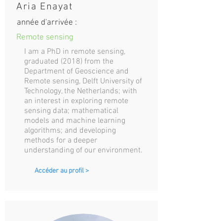
Aria Enayat
année d'arrivée :
Remote sensing
I am a PhD in remote sensing,
graduated (2018) from the
Department of Geoscience and
Remote sensing, Delft University of
Technology, the Netherlands; with
an interest in exploring remote
sensing data; mathematical
models and machine learning
algorithms; and developing
methods for a deeper
understanding of our environment.
Accéder au profil >