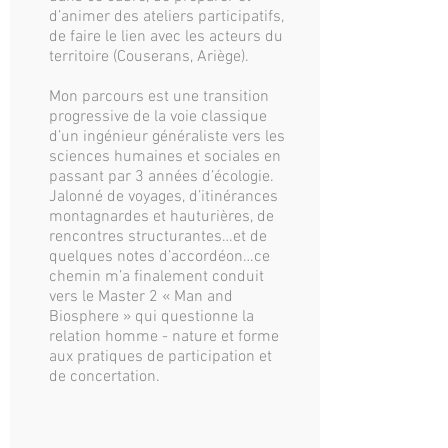
d’animer des ateliers participatifs,
de faire le lien avec les acteurs du
territoire (Couserans, Ariège).
Mon parcours est une transition
progressive de la voie classique
d’un ingénieur généraliste vers les
sciences humaines et sociales en
passant par 3 années d’écologie.
Jalonné de voyages, d’itinérances
montagnardes et hauturières, de
rencontres structurantes…et de
quelques notes d’accordéon…ce
chemin m’a finalement conduit
vers le Master 2 « Man and
Biosphere » qui questionne la
relation homme - nature et forme
aux pratiques de participation et
de concertation.