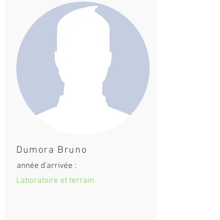
Dumora Bruno
année d'arrivée :
Laboratoire et terrain