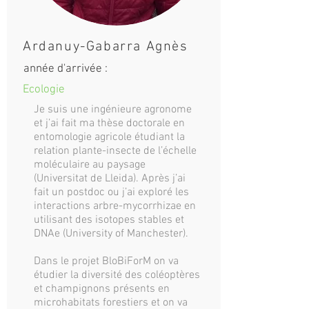
Ardanuy-Gabarra Agnès
année d'arrivée :
Ecologie
Je suis une ingénieure agronome
et j’ai fait ma thèse doctorale en
entomologie agricole étudiant la
relation plante-insecte de l’échelle
moléculaire au paysage
(Universitat de Lleida). Après j’ai
fait un postdoc ou j’ai exploré les
interactions arbre-mycorrhizae en
utilisant des isotopes stables et
DNAe (University of Manchester).
Dans le projet BloBiForM on va
étudier la diversité des coléoptères
et champignons présents en
microhabitats forestiers et on va