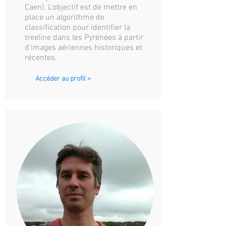
Caen). L'objectif est de mettre en
place un algorithme de
classification pour identifier la
treeline dans les Pyrénées à partir
d'images aériennes historiques et
récentes.
Accéder au profil >