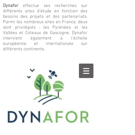
Dynafor
effectue ses recherches sur
différents sites d’étude en fonction des
besoins des projets et des partenariats.
Parmi les nombreux sites en France, deux
sont privilégiés : les Pyrénées et les
Vallées et Coteaux de Gascogne. Dynafor
intervient également à l’échelle
européenne et internationale sur
différents continents.