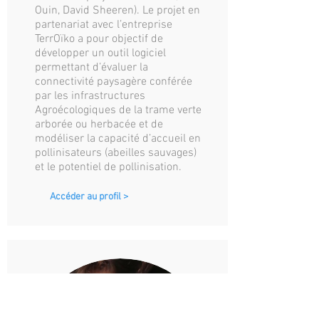
Ouin, David Sheeren). Le projet en
partenariat avec l’entreprise
TerrOïko a pour objectif de
développer un outil logiciel
permettant d’évaluer la
connectivité paysagère conférée
par les infrastructures
Agroécologiques de la trame verte
arborée ou herbacée et de
modéliser la capacité d’accueil en
pollinisateurs (abeilles sauvages)
et le potentiel de pollinisation.
Accéder au profil >