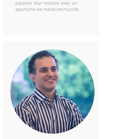
explorer leur relation avec un
approche de metacommunité.