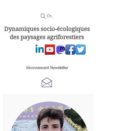
Chercher
Dynamiques socio-écologiques
des paysages agriforestiers
Abonnement Newsletter