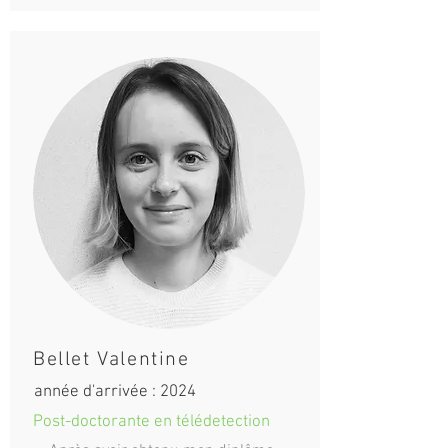
Bellet Valentine
année d'arrivée : 2024
Post-doctorante en télédetection