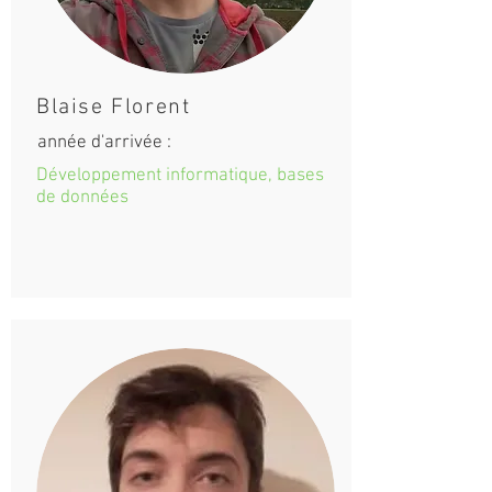
Blaise Florent
année d'arrivée :
Développement informatique, bases
de données