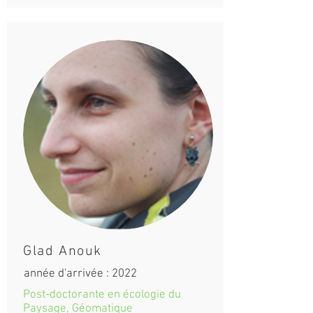
Glad Anouk
année d'arrivée : 2022
Post-doctorante en écologie du
Paysage, Géomatique