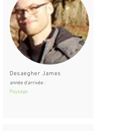
Desaegher James
année d'arrivée :
Paysage