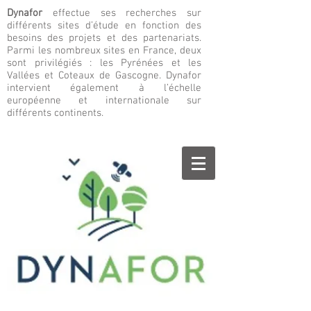
Dynafor
effectue ses recherches sur
différents sites d’étude en fonction des
besoins des projets et des partenariats.
Parmi les nombreux sites en France, deux
sont privilégiés : les Pyrénées et les
Vallées et Coteaux de Gascogne. Dynafor
intervient également à l’échelle
européenne et internationale sur
différents continents.