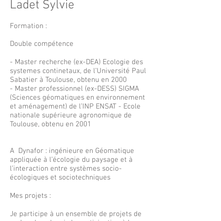
Ladet Sylvie
Formation :
Double compétence
- Master recherche (ex-DEA) Ecologie des
systemes continetaux, de l’Université Paul
Sabatier à Toulouse, obtenu en 2000
- Master professionnel (ex-DESS) SIGMA
(Sciences géomatiques en environnement
et aménagement) de l’INP ENSAT - Ecole
nationale supérieure agronomique de
Toulouse, obtenu en 2001
​A Dynafor : ingénieure en Géomatique
appliquée à l’écologie du paysage et à
l’interaction entre systèmes socio-
écologiques et sociotechniques
Mes projets :
Je participe à un ensemble de projets de