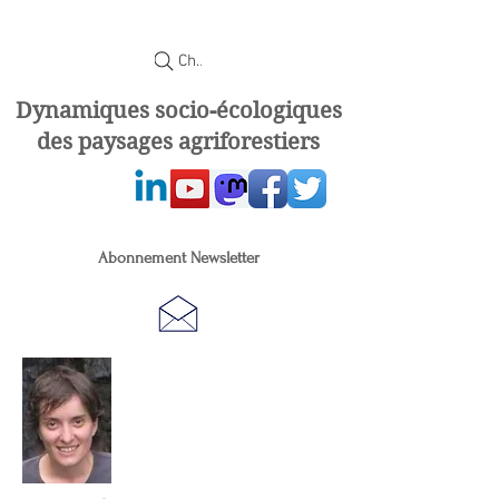
Chercher
Dynamiques socio-écologiques
des paysages agriforestiers
Abonnement Newsletter