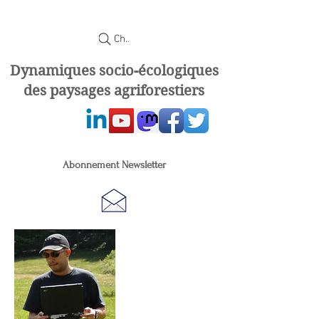
Chercher
Dynamiques socio-écologiques
des paysages agriforestiers
Abonnement Newsletter