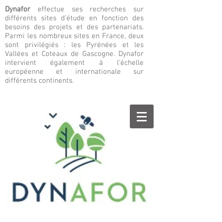
Dynafor
effectue ses recherches sur
différents sites d’étude en fonction des
besoins des projets et des partenariats.
Parmi les nombreux sites en France, deux
sont privilégiés : les Pyrénées et les
Vallées et Coteaux de Gascogne. Dynafor
intervient également à l’échelle
européenne et internationale sur
différents continents.